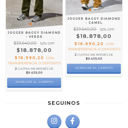
JOGGER BAGGY DIAMOND
- CAMEL
$39.640,00
52
% OFF
JOGGER BAGGY DIAMOND
$18.878,00
- VERDE
$39.640,00
52
% OFF
$16.990,20
CON
TRANSFERENCIA O DEPÓSITO
$18.878,00
2
CUOTAS SIN INTERÉS DE
$16.990,20
CON
$9.439,00
TRANSFERENCIA O DEPÓSITO
AGREGAR AL CARRITO
2
CUOTAS SIN INTERÉS DE
$9.439,00
AGREGAR AL CARRITO
SEGUINOS