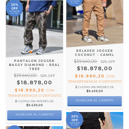
comprando
3 o más
20%
OFF
comprando
3 o más
RELAXED JOGGER
COCONUT - CAMEL
$39.640,00
PANTALON JOGGER
52
% OFF
BAGGY DIAMOND - REAL
$18.878,00
TREE
$39.640,00
52
% OFF
$16.990,20
CON
TRANSFERENCIA O DEPÓSITO
$18.878,00
2
CUOTAS SIN INTERÉS DE
$16.990,20
CON
$9.439,00
TRANSFERENCIA O DEPÓSITO
AGREGAR AL CARRITO
2
CUOTAS SIN INTERÉS DE
$9.439,00
AGREGAR AL CARRITO
20%
OFF
comprando
3 o más