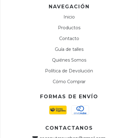
NAVEGACIÓN
Inicio
Productos
Contacto
Guía de talles
Quiénes Somos
Política de Devolución
Cómo Comprar
FORMAS DE ENVÍO
CONTACTANOS