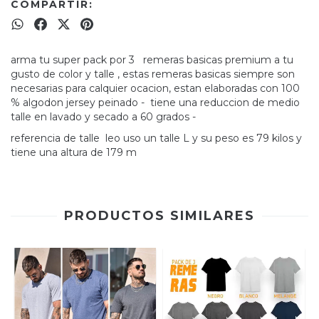
COMPARTIR:
arma tu super pack por 3 remeras basicas premium a tu
gusto de color y talle , estas remeras basicas siempre son
necesarias para calquier ocacion, estan elaboradas con 100
% algodon jersey peinado - tiene una reduccion de medio
talle en lavado y secado a 60 grados -
referencia de talle leo uso un talle L y su peso es 79 kilos y
tiene una altura de 179 m
PRODUCTOS SIMILARES