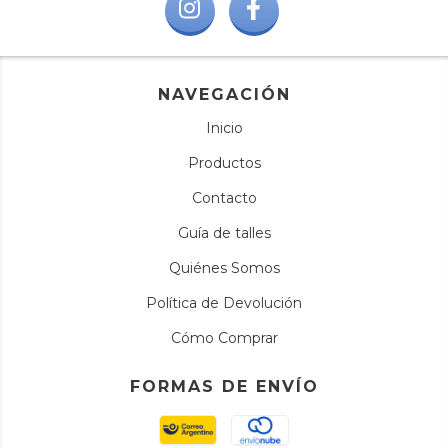
NAVEGACIÓN
Inicio
Productos
Contacto
Guía de talles
Quiénes Somos
Política de Devolución
Cómo Comprar
FORMAS DE ENVÍO