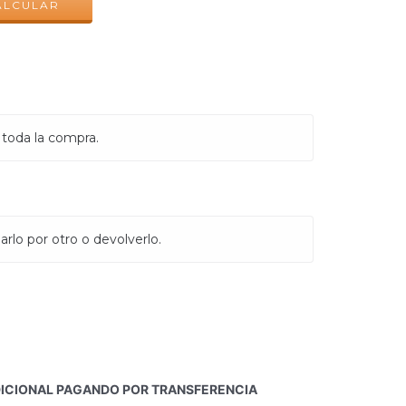
ALCULAR
 toda la compra.
rlo por otro o devolverlo.
DICIONAL PAGANDO POR TRANSFERENCIA