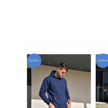
OFERTA
OFERTA