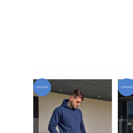
OFERTA
OFERTA