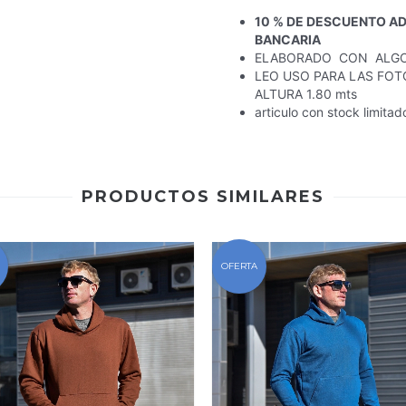
10 % DE DESCUENTO A
BANCARIA
ELABORADO CON ALGO
LEO USO PARA LAS FOT
ALTURA 1.80 mts
articulo con stock limita
PRODUCTOS SIMILARES
OFERTA